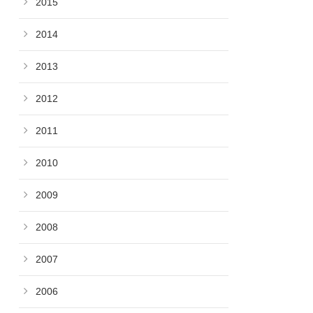
2015
2014
2013
2012
2011
2010
2009
2008
2007
2006