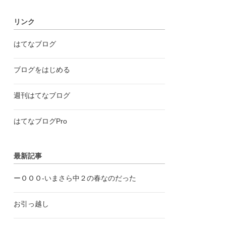
リンク
はてなブログ
ブログをはじめる
週刊はてなブログ
はてなブログPro
最新記事
ーＯＯＯ-いまさら中２の春なのだった
お引っ越し