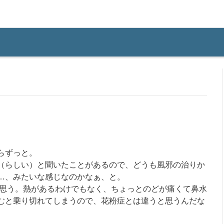
らずっと。
（らしい）と聞いたことがあるので、どうも風邪の治りか
…、みたいな感じなのかなぁ、と。
思う。熱があるわけでもなく、ちょっとのどが痛くて鼻水
むと乗り切れてしまうので、花粉症とは違うと思うんだな