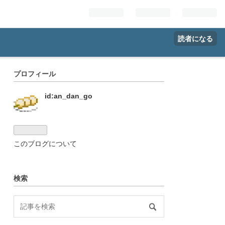
読者になる
プロフィール
id:an_dan_go
このブログについて
検索